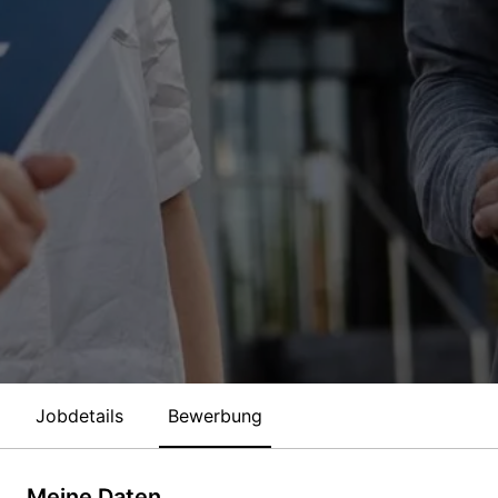
Jobdetails
Bewerbung
Meine Daten