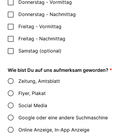
Donnerstag - Vormittag
Donnerstag - Nachmittag
Freitag - Vormittag
Freitag - Nachmittag
Samstag (optional)
Wie bist Du auf uns aufmerksam geworden?
*
Zeitung, Amtsblatt
Flyer, Plakat
Social Media
Google oder eine andere Suchmaschine
Online Anzeige, In-App Anzeige