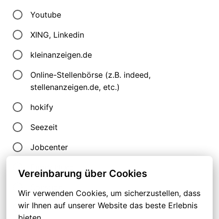
Youtube
XING, Linkedin
kleinanzeigen.de
Online-Stellenbörse (z.B. indeed,
stellenanzeigen.de, etc.)
hokify
Seezeit
Jobcenter
Empfehlung
Vereinbarung über Cookies
Sonstige
Wir verwenden Cookies, um sicherzustellen, dass 
wir Ihnen auf unserer Website das beste Erlebnis 
Zustellerkom
bieten.