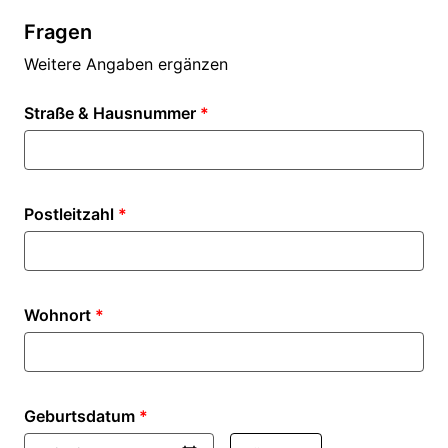
Fragen
Weitere Angaben ergänzen
Straße & Hausnummer
*
Postleitzahl
*
Wohnort
*
Geburtsdatum
*