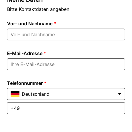
Bitte Kontaktdaten angeben
Vor- und Nachname
*
E-Mail-Adresse
*
Telefonnummer
*
Deutschland