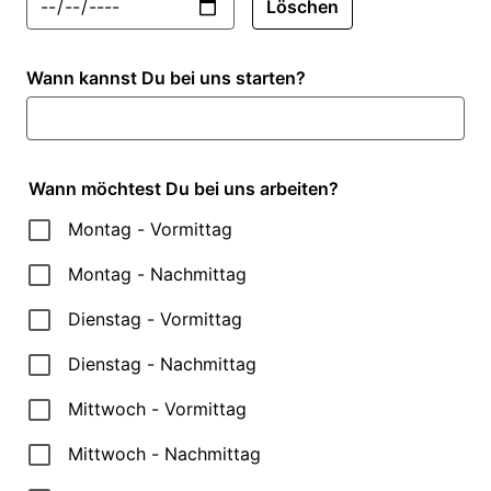
Löschen
Wann kannst Du bei uns starten?
Wann möchtest Du bei uns arbeiten?
Montag - Vormittag
Montag - Nachmittag
Dienstag - Vormittag
Dienstag - Nachmittag
Mittwoch - Vormittag
Mittwoch - Nachmittag