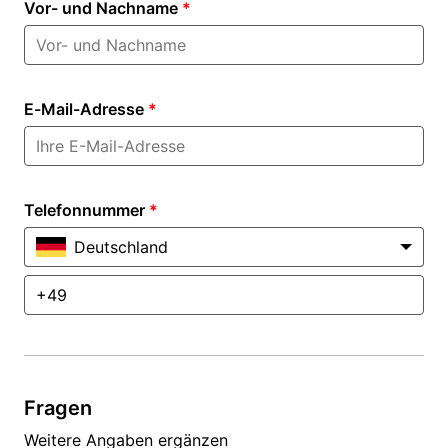
Vor- und Nachname
*
E-Mail-Adresse
*
Telefonnummer
*
Deutschland
Fragen
Weitere Angaben ergänzen