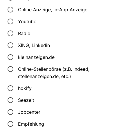
Online Anzeige, In-App Anzeige
Youtube
Radio
XING, Linkedin
kleinanzeigen.de
Online-Stellenbörse (z.B. indeed,
stellenanzeigen.de, etc.)
hokify
Seezeit
Jobcenter
Empfehlung