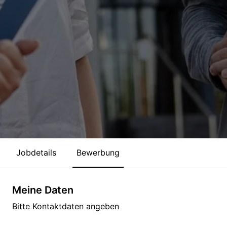
Jobdetails
Bewerbung
Meine Daten
Bitte Kontaktdaten angeben