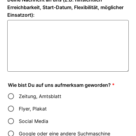
Erreichbarkeit, Start-Datum, Flexibilität, möglicher
Einsatzort):
Wie bist Du auf uns aufmerksam geworden?
*
Zeitung, Amtsblatt
Flyer, Plakat
Social Media
Google oder eine andere Suchmaschine