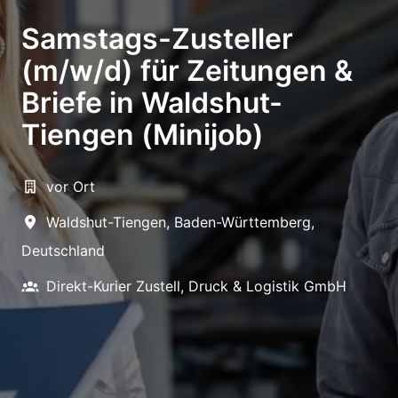
Samstags-Zusteller
(m/w/d) für Zeitungen &
Briefe in Waldshut-
Tiengen (Minijob)
vor Ort
Waldshut-Tiengen
,
Baden-Württemberg
,
Deutschland
Direkt-Kurier Zustell, Druck & Logistik GmbH