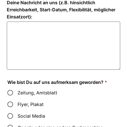
Deine Nachricht an uns (z.B. hinsichtlich
Erreichbarkeit, Start-Datum, Flexibilität, möglicher
Einsatzort):
Wie bist Du auf uns aufmerksam geworden?
*
Zeitung, Amtsblatt
Flyer, Plakat
Social Media