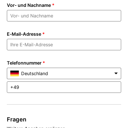
Vor- und Nachname
*
E-Mail-Adresse
*
Telefonnummer
*
Deutschland
Fragen