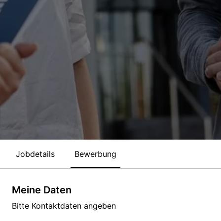
Jobdetails
Bewerbung
Meine Daten
Bitte Kontaktdaten angeben