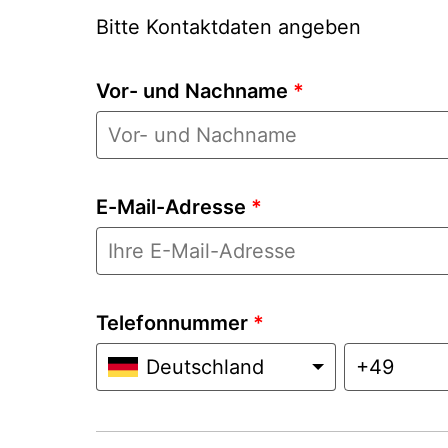
Bitte Kontaktdaten angeben
Vor- und Nachname
*
E-Mail-Adresse
*
Telefonnummer
*
Deutschland