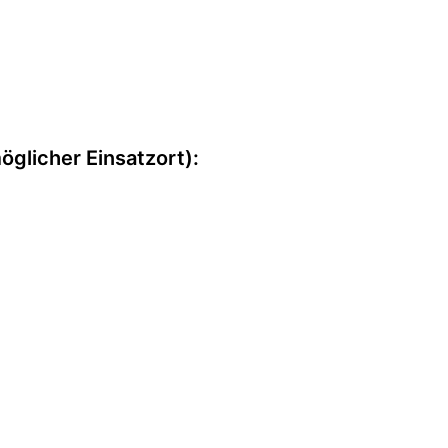
möglicher Einsatzort):