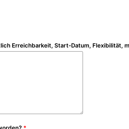
lich Erreichbarkeit, Start-Datum, Flexibilität, 
eworden?
*