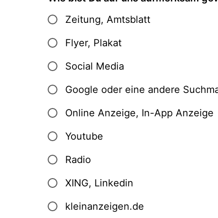
Zeitung, Amtsblatt
Flyer, Plakat
Social Media
Google oder eine andere Suchm
Online Anzeige, In-App Anzeige
Youtube
Radio
XING, Linkedin
kleinanzeigen.de