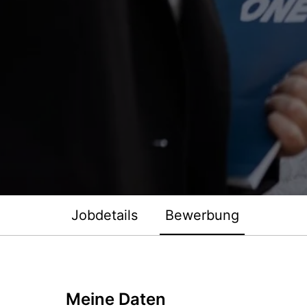
Jobdetails
Bewerbung
Meine Daten