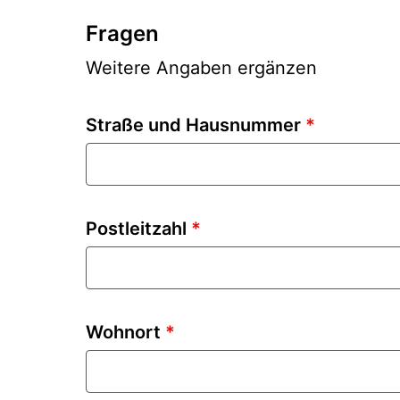
Fragen
Weitere Angaben ergänzen
Straße und Hausnummer
*
Postleitzahl
*
Wohnort
*