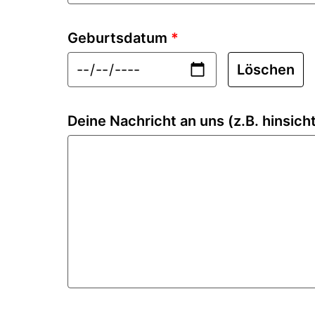
Geburtsdatum
*
Löschen
Deine Nachricht an uns (z.B. hinsicht