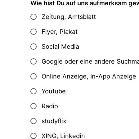
Wie bist Du auf uns aufmerksam g
Zeitung, Amtsblatt
Flyer, Plakat
Social Media
Google oder eine andere Suchm
Online Anzeige, In-App Anzeige
Youtube
Radio
studyflix
XING, Linkedin