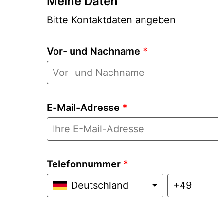
Meine Daten
Bitte Kontaktdaten angeben
Vor- und Nachname
*
E-Mail-Adresse
*
Telefonnummer
*
Deutschland