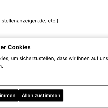
 stellenanzeigen.de, etc.)
er Cookies
es, um sicherzustellen, dass wir Ihnen auf uns
n.
timmen
Allen zustimmen