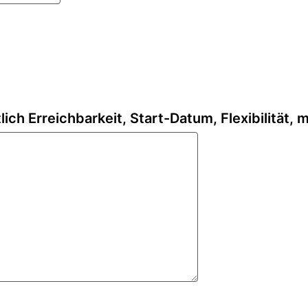
lich Erreichbarkeit, Start-Datum, Flexibilität, 