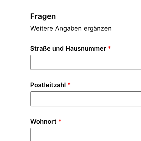
Fragen
Weitere Angaben ergänzen
Straße und Hausnummer
*
Postleitzahl
*
Wohnort
*