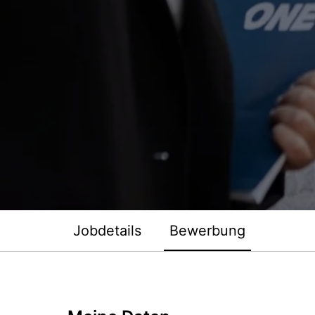
Jobdetails
Bewerbung