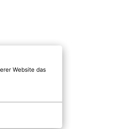
erer Website das 