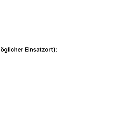
möglicher Einsatzort):