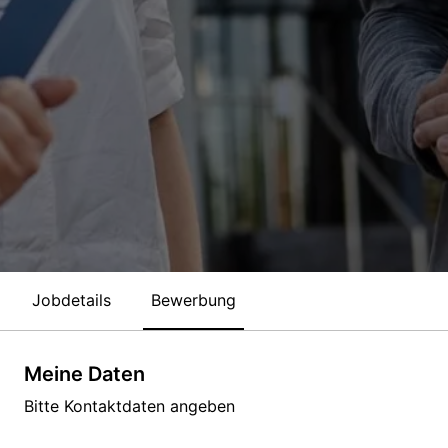
Jobdetails
Bewerbung
Meine Daten
Bitte Kontaktdaten angeben