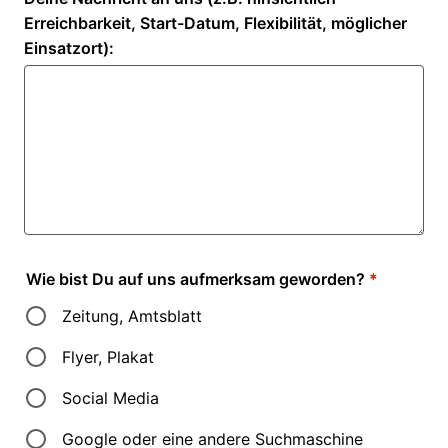
Erreichbarkeit, Start-Datum, Flexibilität, möglicher
Einsatzort):
Wie bist Du auf uns aufmerksam geworden?
*
Zeitung, Amtsblatt
Flyer, Plakat
Social Media
Google oder eine andere Suchmaschine