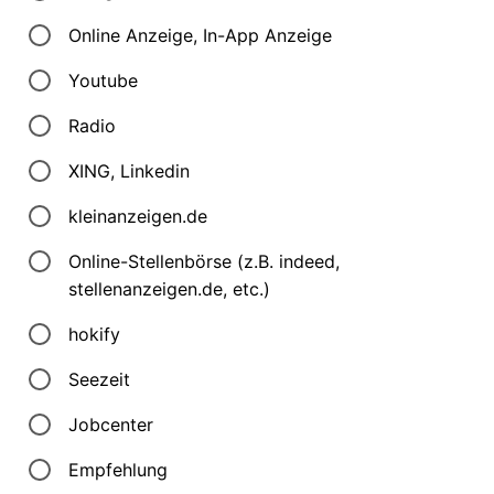
Online Anzeige, In-App Anzeige
Youtube
Radio
XING, Linkedin
kleinanzeigen.de
Online-Stellenbörse (z.B. indeed,
stellenanzeigen.de, etc.)
hokify
Seezeit
Jobcenter
Empfehlung