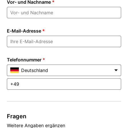
Vor- und Nachname
*
E-Mail-Adresse
*
Telefonnummer
*
Deutschland
Fragen
Weitere Angaben ergänzen